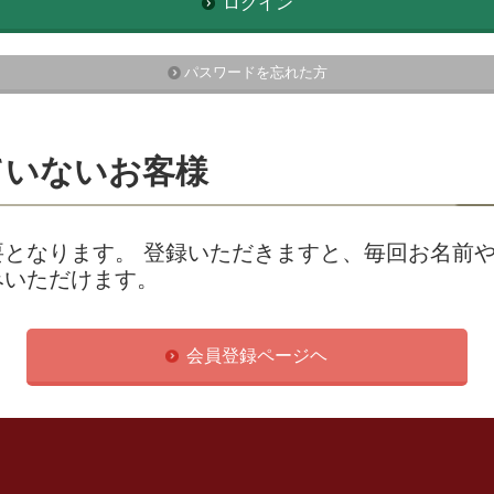
ログイン
パスワードを忘れた方
ていないお客様
となります。 登録いただきますと、毎回お名前
みいただけます。
会員登録ページヘ