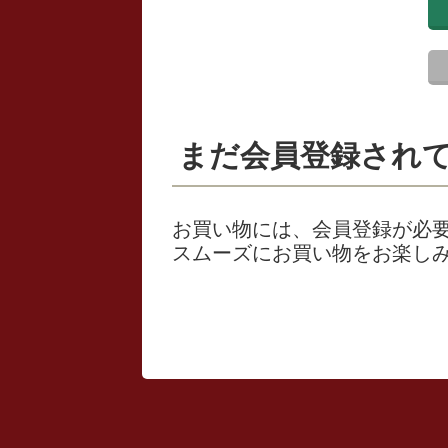
まだ会員登録され
お買い物には、会員登録が必要
スムーズにお買い物をお楽し