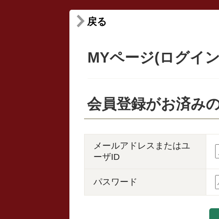
戻る
MYページ(ログイン
会員登録がお済み
メールアドレスまたはユ
ーザID
パスワード