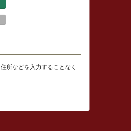
や住所などを入力することなく