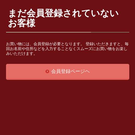
まだ会員登録されていない
お客様
お買い物には、会員登録が必要となります。 登録いただきますと、毎
回お名前や住所などを入力することなくスムーズにお買い物をお楽し
みいただけます。
会員登録ページヘ