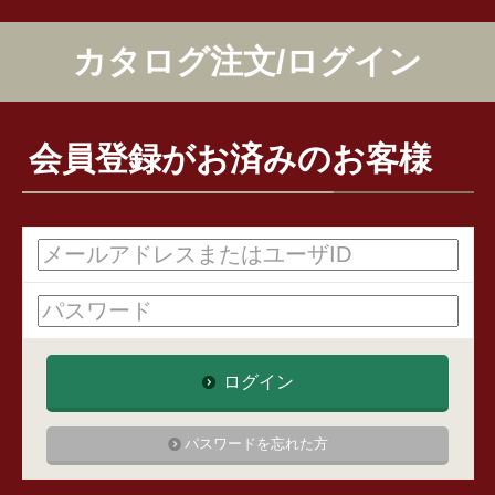
カタログ注文/ログイン
会員登録がお済みのお客様
ログイン
パスワードを忘れた方