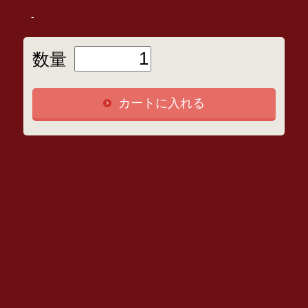
-
数量
カートに入れる